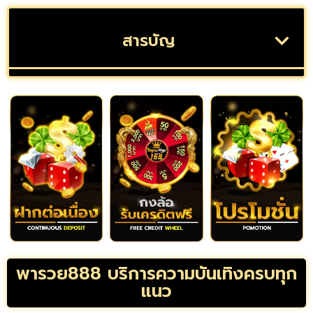
สารบัญ
พารวย888 บริการความบันเทิงครบทุก
แนว