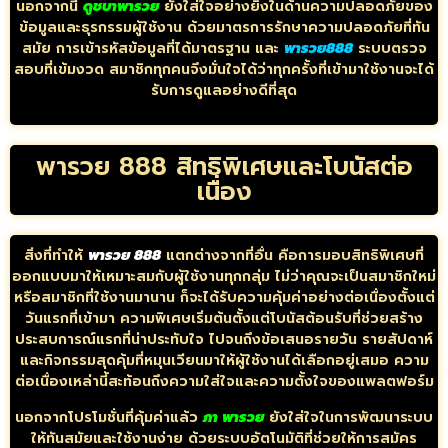
นอกจากนี้
ดูชบาพารวย
ยังใส่ใจอย่างยิ่งในด้านความปลอดภัยของ
ข้อมูลและธุรกรรมผู้ใช้งาน ด้วยมาตรการรักษาความปลอดภัยที่ทัน
สมัย การเข้ารหัสข้อมูลที่ได้มาตรฐาน และ
พารวย888
ระบบตรวจ
สอบที่เข้มงวด สมาชิกทุกคนจึงมั่นใจได้ว่าทุกครั้งที่เข้ามาใช้งานจะได้
รับการดูแลอย่างดีที่สุด
พารวย 888 สิทธิพิเศษและโบนัสต่อ
เนื่อง
สิ่งที่ทำให้
พารวย 888
แตกต่างจากที่อื่น คือการมอบสิทธิพิเศษที่
ออกแบบมาให้เหมาะสมกับผู้ใช้งานทุกกลุ่ม ไม่ว่าคุณจะเป็นสมาชิกใหม่
หรือสมาชิกที่ใช้งานมานาน ก็จะได้รับความคุ้มค่าอย่างต่อเนื่องตั้งแต่
วันแรกที่เข้ามา ความพิเศษเริ่มต้นตั้งแต่โบนัสต้อนรับที่ช่วยสร้าง
ประสบการณ์แรกที่น่าประทับใจ ไปจนถึงข้อเสนอรายวัน รายสัปดาห์
และกิจกรรมสุดคุ้มที่หมุนเวียนมาให้ผู้ใช้งานได้เลือกอยู่เสมอ ความ
ต่อเนื่องเหล่านี้สะท้อนถึงความใส่ใจและความตั้งใจของแพลตฟอร์ม
นอกจากโปรโมชั่นที่คุ้มค่าแล้ว
ภา พารวย
ยังใส่ใจในการพัฒนาระบบ
ให้ทันสมัยและใช้งานง่าย ด้วยระบบอัตโนมัติที่ช่วยให้การสมัคร