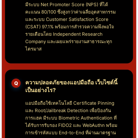
มีระบบ Net Promoter Score (NPS) ที่ได้
คะแนน 80/100 ซึ่งสูงกว่าค่าเฉลี่ยอุตสาหกรรม
และระบบ Customer Satisfaction Score
(CSAT) 97.1% พร้อมการสำรวจความพึงพอใจ
รายเดือนโดย Independent Research
Company และเผยแพร่รายงานสาธารณะทุก
ไตรมาส
ความปลอดภัยของแอปมือถือ เว็บไซต์นี้
เป็นอย่างไร?
แอปมือถือใช้เทคโนโลยี Certificate Pinning
และ Root/Jailbreak Detection เพื่อป้องกัน
การแฮค มีระบบ Biometric Authentication ที่
ได้รับการรับรอง FIDO2 และ WebAuthn พร้อม
การเข้ารหัสแบบ End-to-End ที่ผ่านมาตรฐาน