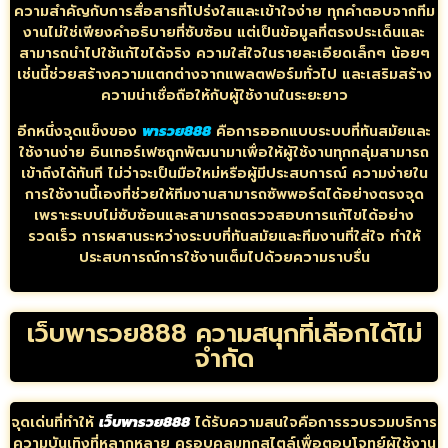
ความสำคัญกับการสื่อสารที่โปร่งใสและเข้าใจง่าย ทุกคำตอบจากทีม
งานไม่ใช่เพียงคำอธิบายที่ซับซ้อน แต่เป็นข้อมูลที่ตรงประเด็นและ
สามารถนำไปใช้แก้ไขได้จริง ความใส่ใจในรายละเอียดเล็กๆ น้อยๆ
เช่นนี้ช่วยสร้างความแตกต่างจากแพลตฟอร์มทั่วไป และเสริมสร้าง
ความน่าเชื่อถือให้กับผู้ใช้งานในระยะยาว
อีกหนึ่งจุดแข็งของ
พารวย888
คือการออกแบบระบบที่ทันสมัยและ
ใช้งานง่าย อินเทอร์เฟซถูกพัฒนามาเพื่อให้ผู้ใช้งานทุกกลุ่มสามารถ
เข้าถึงได้ทันที ไม่ว่าจะเป็นมือใหม่หรือผู้มีประสบการณ์ ความง่ายใน
การใช้งานนี้เองที่ช่วยให้ทีมงานสามารถซัพพอร์ตได้อย่างตรงจุด
เพราะระบบไม่ซับซ้อนและสามารถตรวจสอบการแก้ไขได้อย่าง
รวดเร็ว การผสานระหว่างระบบที่ทันสมัยและทีมงานที่ใส่ใจ ทำให้
ประสบการณ์การใช้งานเต็มไปด้วยความราบรื่น
เว็บพารวย888 ความสนุกที่เลือกได้ไม่
จำกัด
จุดเด่นที่ทำให้
เว็บพารวย888
ได้รับความสนใจคือการรวบรวมบริการ
ความบันเทิงที่หลากหลาย ครอบคลุมทุกสไตล์เพื่อตอบโจทย์ผู้ใช้งาน