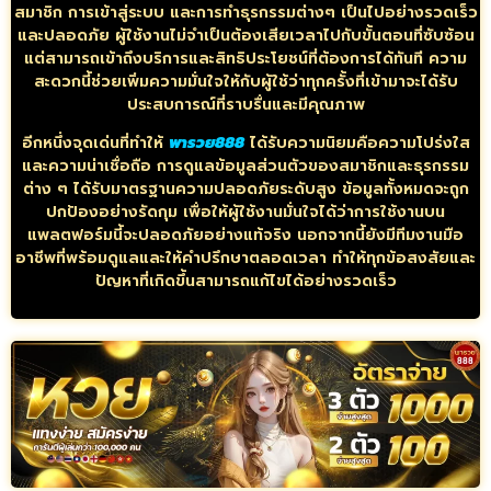
สมาชิก การเข้าสู่ระบบ และการทำธุรกรรมต่างๆ เป็นไปอย่างรวดเร็ว
และปลอดภัย ผู้ใช้งานไม่จำเป็นต้องเสียเวลาไปกับขั้นตอนที่ซับซ้อน
แต่สามารถเข้าถึงบริการและสิทธิประโยชน์ที่ต้องการได้ทันที ความ
สะดวกนี้ช่วยเพิ่มความมั่นใจให้กับผู้ใช้ว่าทุกครั้งที่เข้ามาจะได้รับ
ประสบการณ์ที่ราบรื่นและมีคุณภาพ
อีกหนึ่งจุดเด่นที่ทำให้
พารวย888
ได้รับความนิยมคือความโปร่งใส
และความน่าเชื่อถือ การดูแลข้อมูลส่วนตัวของสมาชิกและธุรกรรม
ต่าง ๆ ได้รับมาตรฐานความปลอดภัยระดับสูง ข้อมูลทั้งหมดจะถูก
ปกป้องอย่างรัดกุม เพื่อให้ผู้ใช้งานมั่นใจได้ว่าการใช้งานบน
แพลตฟอร์มนี้จะปลอดภัยอย่างแท้จริง นอกจากนี้ยังมีทีมงานมือ
อาชีพที่พร้อมดูแลและให้คำปรึกษาตลอดเวลา ทำให้ทุกข้อสงสัยและ
ปัญหาที่เกิดขึ้นสามารถแก้ไขได้อย่างรวดเร็ว