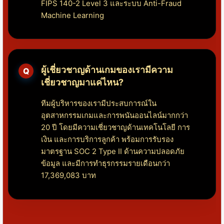
FIPS 140-2 Level 3 และระบบ Anti-Fraud
Machine Learning
ผู้เชี่ยวชาญด้านเกมของเรามีความ
เชี่ยวชาญมาแค่ไหน?
ทีมผู้บริหารของเรามีประสบการณ์ใน
อุตสาหกรรมเกมและการพนันออนไลน์มากกว่า
20 ปี โดยมีความเชี่ยวชาญด้านเทคโนโลยี การ
เงิน และการบริการลูกค้า พร้อมการรับรอง
มาตรฐาน SOC 2 Type II ด้านความปลอดภัย
ข้อมูล และมีการทำธุรกรรมรายเดือนกว่า
17,369,083 บาท