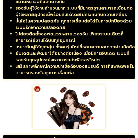
ขนาดหน้าจอที่แตกต่างกัน
รองรับผู้ใช้งานจำนวนมาก ระบบที่มีมาตรฐานสามารถเชื่อมต่อ
ผู้ใช้หลายอุปกรณ์พร้อมกันได้โดยไม่กระทบกับความเสถียร
มั่นใจในความปลอดภัย ทุกการเชื่อมต่อได้รับการปกป้องด้วย
ระบบรักษาความปลอดภัย
ไม่ต้องติดตั้งซอฟต์แวร์หลายเวอร์ชัน เพียงระบบเดียวก็
สามารถใช้งานได้บนทุกอุปกรณ์
เหมาะกับผู้ใช้ทุกกลุ่ม ทั้งคนรุ่นใหม่ที่ชอบความสะดวกผ่านมือถือ
อัปเดตและพัฒนาได้อย่างต่อเนื่อง เมื่อมีการอัปเดต ระบบที่
รองรับทุกอุปกรณ์จะสามารถส่งฟีเจอร์ใหม่ๆ
เสริมภาพลักษณ์ความน่าเชื่อถือของแบรนด์ การที่แพลตฟอร์ม
สามารถรองรับทุกการเชื่อมต่อ