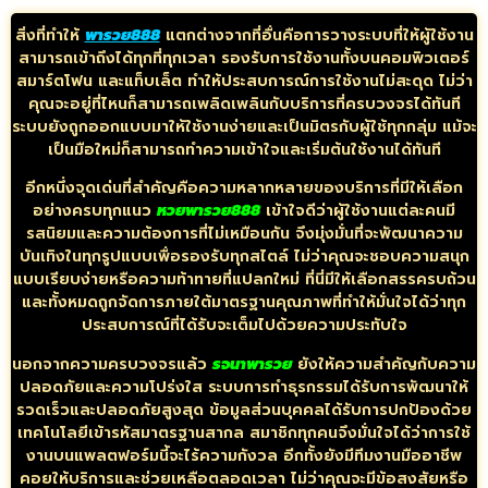
สิ่งที่ทำให้
พารวย888
แตกต่างจากที่อื่นคือการวางระบบที่ให้ผู้ใช้งาน
สามารถเข้าถึงได้ทุกที่ทุกเวลา รองรับการใช้งานทั้งบนคอมพิวเตอร์
สมาร์ตโฟน และแท็บเล็ต ทำให้ประสบการณ์การใช้งานไม่สะดุด ไม่ว่า
คุณจะอยู่ที่ไหนก็สามารถเพลิดเพลินกับบริการที่ครบวงจรได้ทันที
ระบบยังถูกออกแบบมาให้ใช้งานง่ายและเป็นมิตรกับผู้ใช้ทุกกลุ่ม แม้จะ
เป็นมือใหม่ก็สามารถทำความเข้าใจและเริ่มต้นใช้งานได้ทันที
อีกหนึ่งจุดเด่นที่สำคัญคือความหลากหลายของบริการที่มีให้เลือก
อย่างครบทุกแนว
หวยพารวย888
เข้าใจดีว่าผู้ใช้งานแต่ละคนมี
รสนิยมและความต้องการที่ไม่เหมือนกัน จึงมุ่งมั่นที่จะพัฒนาความ
บันเทิงในทุกรูปแบบเพื่อรองรับทุกสไตล์ ไม่ว่าคุณจะชอบความสนุก
แบบเรียบง่ายหรือความท้าทายที่แปลกใหม่ ที่นี่มีให้เลือกสรรครบถ้วน
และทั้งหมดถูกจัดการภายใต้มาตรฐานคุณภาพที่ทำให้มั่นใจได้ว่าทุก
ประสบการณ์ที่ได้รับจะเต็มไปด้วยความประทับใจ
นอกจากความครบวงจรแล้ว
รจนาพารวย
ยังให้ความสำคัญกับความ
ปลอดภัยและความโปร่งใส ระบบการทำธุรกรรมได้รับการพัฒนาให้
รวดเร็วและปลอดภัยสูงสุด ข้อมูลส่วนบุคคลได้รับการปกป้องด้วย
เทคโนโลยีเข้ารหัสมาตรฐานสากล สมาชิกทุกคนจึงมั่นใจได้ว่าการใช้
งานบนแพลตฟอร์มนี้จะไร้ความกังวล อีกทั้งยังมีทีมงานมืออาชีพ
คอยให้บริการและช่วยเหลือตลอดเวลา ไม่ว่าคุณจะมีข้อสงสัยหรือ