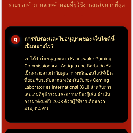
รวบรวมคำถามและคำตอบที่ผู้ใช้งานสนใจมากที่สุด
การรับรองและใบอนุญาตของ เว็บไซต์นี้
เป็นอย่างไร?
เราได้รับใบอนุญาตจาก Kahnawake Gaming
Commission และ Antigua and Barbuda ซึ่ง
เป็นหน่วยงานกำกับดูแลการพนันออนไลน์ที่เป็น
ที่ยอมรับระดับสากล พร้อมใบรับรอง Gaming
Laboratories International (GLI) สำหรับการ
เล่นเกมที่ยุติธรรมและการปกป้องผู้เล่น ดำเนิน
การมาตั้งแต่ปี 2008 ด้วยผู้ใช้รายเดือนกว่า
414,614 คน